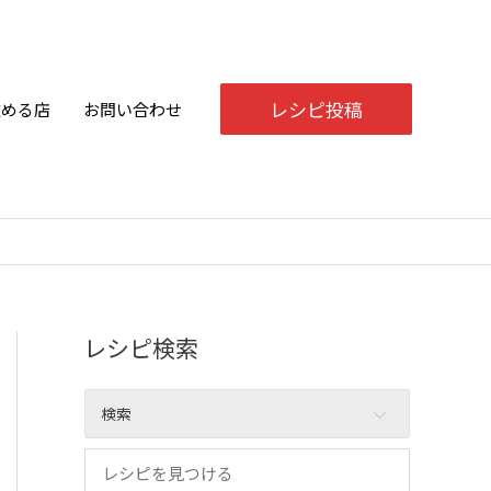
レシピ投稿
飲める店
お問い合わせ
レシピ検索
検索