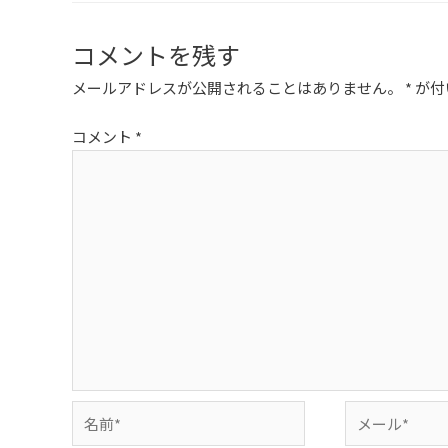
コメントを残す
メールアドレスが公開されることはありません。
*
が付
コメント
*
名
メ
前
ー