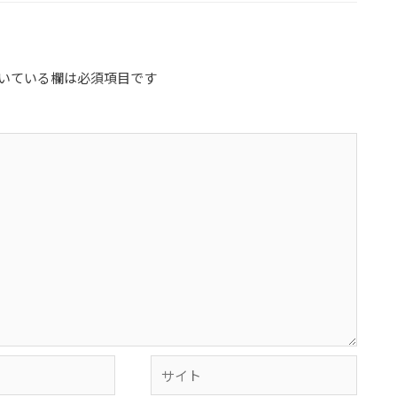
いている欄は必須項目です
サ
イ