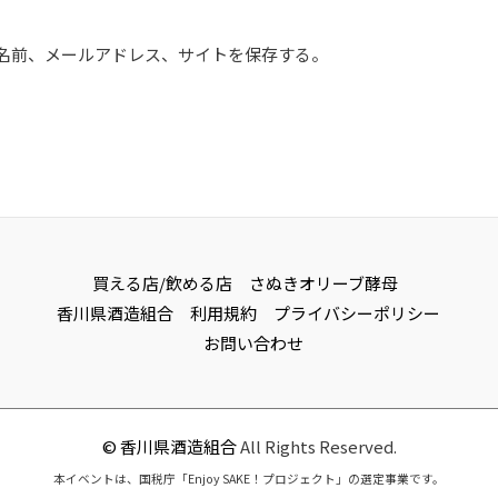
ト
名前、メールアドレス、サイトを保存する。
買える店/飲める店
さぬきオリーブ酵母
香川県酒造組合
利用規約
プライバシーポリシー
お問い合わせ
© 香川県酒造組合
All Rights Reserved.
本イベントは、国税庁「Enjoy SAKE！プロジェクト」の選定事業です。