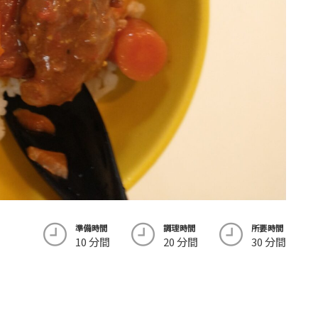
準備時間
調理時間
所要時間
10 分間
20 分間
30 分間