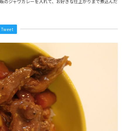
販のジャワカレーを入れて、お好きな仕上がりまで煮込んだ
Tweet